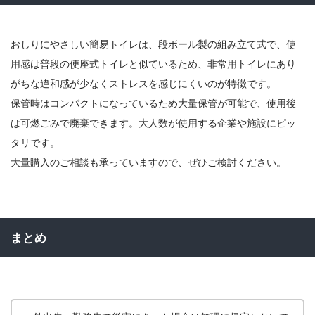
おしりにやさしい簡易トイレは、段ボール製の組み立て式で、使
用感は普段の便座式トイレと似ているため、非常用トイレにあり
がちな違和感が少なくストレスを感じにくいのが特徴です。
保管時はコンパクトになっているため大量保管が可能で、使用後
は可燃ごみで廃棄できます。大人数が使用する企業や施設にピッ
タリです。
大量購入のご相談も承っていますので、ぜひご検討ください。
まとめ