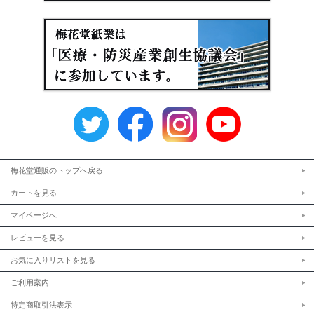
梅花堂通販のトップへ戻る
カートを見る
マイページへ
レビューを見る
お気に入りリストを見る
ご利用案内
特定商取引法表示