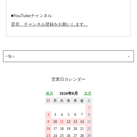
■YouTubeチャンネル
是非、チャンネル登録をお願いします。
一覧へ
営業日カレンダー