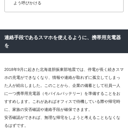
よう呼びかける
連絡手段であるスマホを使えるように、携帯用充電器
を
2018年9月に起きた北海道胆振東部地震では、停電が長く続きスマ
ホの充電ができなくなり、情報や連絡が取れずに孤立してしまっ
た人が続出しました。このことから、企業の備蓄として社員一人
に一つ携帯用充電器（モバイルバッテリー）を準備することをお
すすめします。これがあればオフィスで待機している際や帰宅時
に、家族の安否確認や連絡手段が確保できます。
安否確認ができれば、無理な帰宅をしようと考えることもなくな
るはずです。