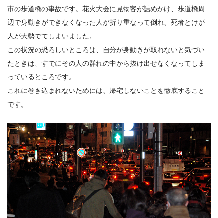
市の歩道橋の事故です。花火大会に見物客が詰めかけ、歩道橋周
辺で身動きができなくなった人が折り重なって倒れ、死者とけが
人が大勢でてしまいました。
この状況の恐ろしいところは、自分が身動きが取れないと気づい
たときは、すでにその人の群れの中から抜け出せなくなってしま
っているところです。
これに巻き込まれないためには、帰宅しないことを徹底すること
です。