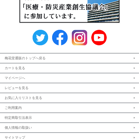
梅花堂通販のトップへ戻る
カートを見る
マイページへ
レビューを見る
お気に入りリストを見る
ご利用案内
特定商取引法表示
個人情報の取扱い
サイトマップ