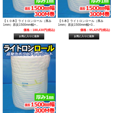
【１０本】ライトロンロール（厚み
【５本】ライトロンロール（厚み
1mm）原反1500mm幅×...
1mm）原反1500mm幅×3...
価格：188,430円(税込)
価格：95,425円(税込)