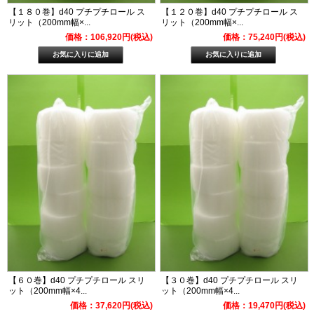
【１８０巻】d40 プチプチロール ス
【１２０巻】d40 プチプチロール ス
リット（200mm幅×...
リット（200mm幅×...
価格：106,920円(税込)
価格：75,240円(税込)
【６０巻】d40 プチプチロール スリ
【３０巻】d40 プチプチロール スリ
ット（200mm幅×4...
ット（200mm幅×4...
価格：37,620円(税込)
価格：19,470円(税込)