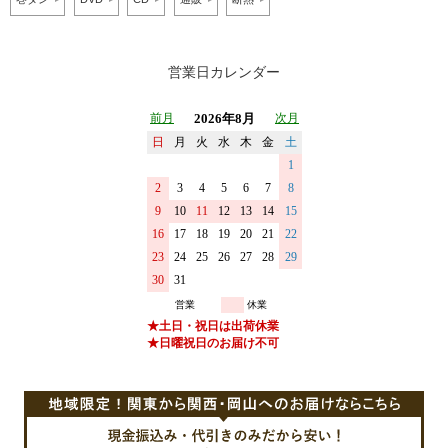
営業日カレンダー