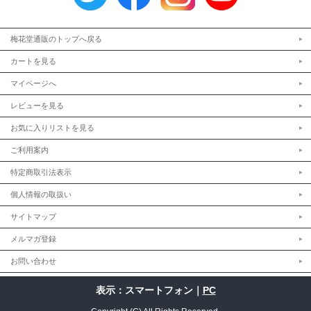
梅花堂通販のトップへ戻る
カートを見る
マイページへ
レビューを見る
お気に入りリストを見る
ご利用案内
特定商取引法表示
個人情報の取扱い
サイトマップ
メルマガ登録
お問い合わせ
表示：スマートフォン｜
PC