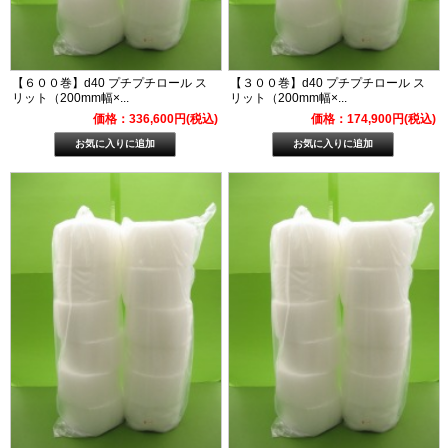
【６００巻】d40 プチプチロール ス
【３００巻】d40 プチプチロール ス
リット（200mm幅×...
リット（200mm幅×...
価格：336,600円(税込)
価格：174,900円(税込)