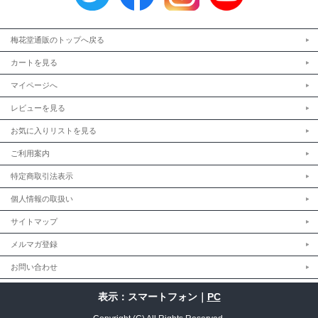
梅花堂通販のトップへ戻る
カートを見る
マイページへ
レビューを見る
お気に入りリストを見る
ご利用案内
特定商取引法表示
個人情報の取扱い
サイトマップ
メルマガ登録
お問い合わせ
表示：スマートフォン｜
PC