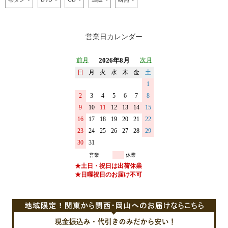
営業日カレンダー