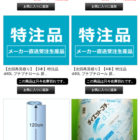
【次回再見積り】【3本】特注品
【次回再見積り】【4本】特注品
d40L プチプチロール 原...
d40L プチプチロール 原...
この商品は只今在庫切れです。
この商品は只今在庫切れです。