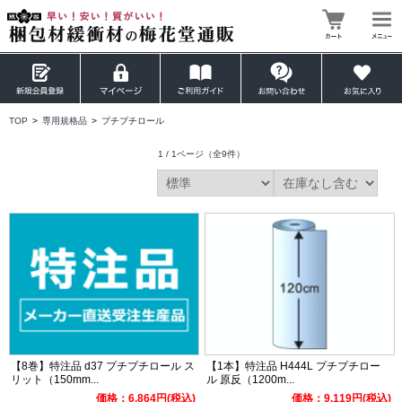
TOP
>
専用規格品
>
プチプチロール
1 / 1ページ
（全9件）
【8巻】特注品 d37 プチプチロール ス
【1本】特注品 H444L プチプチロー
リット（150mm...
ル 原反（1200m...
価格：6,864円(税込)
価格：9,119円(税込)