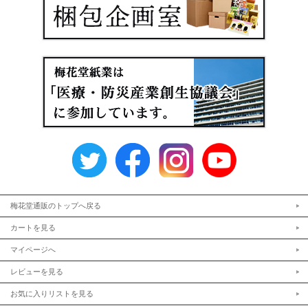
梅花堂通販のトップへ戻る
カートを見る
マイページへ
レビューを見る
お気に入りリストを見る