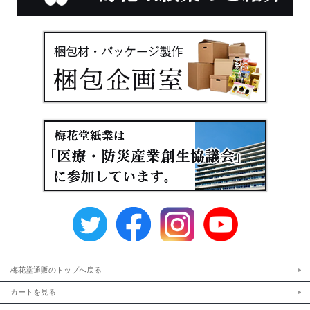
梅花堂通販のトップへ戻る
カートを見る