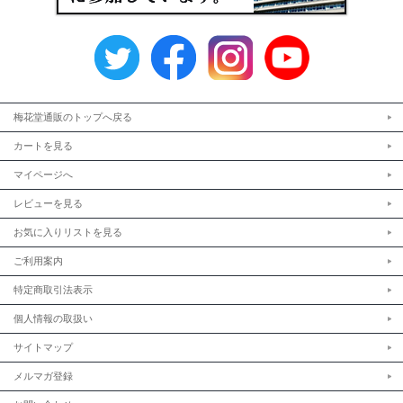
梅花堂通販のトップへ戻る
カートを見る
マイページへ
レビューを見る
お気に入りリストを見る
ご利用案内
特定商取引法表示
個人情報の取扱い
サイトマップ
メルマガ登録