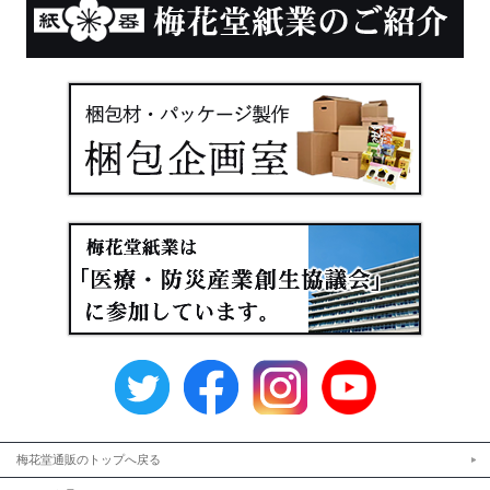
梅花堂通販のトップへ戻る