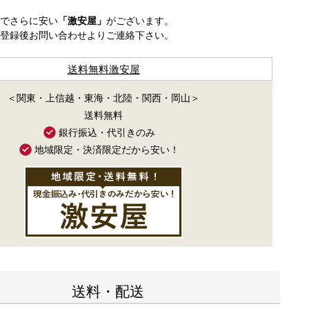
でさらに安い
「激安屋」
がございます。
登録後お問い合わせよりご連絡下さい。
送料無料激安屋
＜関東・上信越・東海・北陸・関西・岡山＞
送料無料
銀行振込・代引きのみ
地域限定・決済限定だから安い！
送料・配送