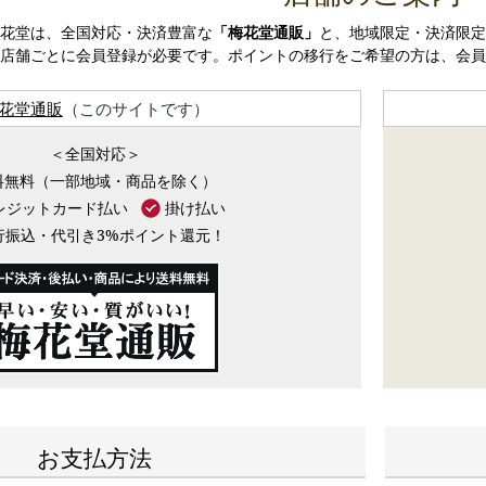
花堂は、全国対応・決済豊富な
「梅花堂通販」
と、地域限定・決済限定
店舗ごとに会員登録が必要です。ポイントの移行をご希望の方は、会員
花堂通販
（このサイトです）
＜全国対応＞
料無料（一部地域・商品を除く）
レジットカード払い
掛け払い
行振込・代引き3%ポイント還元！
お支払方法