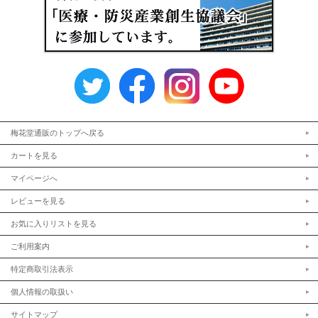
梅花堂通販のトップへ戻る
カートを見る
マイページへ
レビューを見る
お気に入りリストを見る
ご利用案内
特定商取引法表示
個人情報の取扱い
サイトマップ