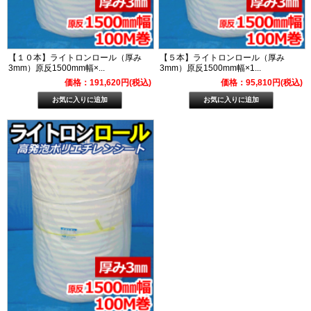
【１０本】ライトロンロール（厚み
【５本】ライトロンロール（厚み
3mm）原反1500mm幅×...
3mm）原反1500mm幅×1...
価格：191,620円(税込)
価格：95,810円(税込)