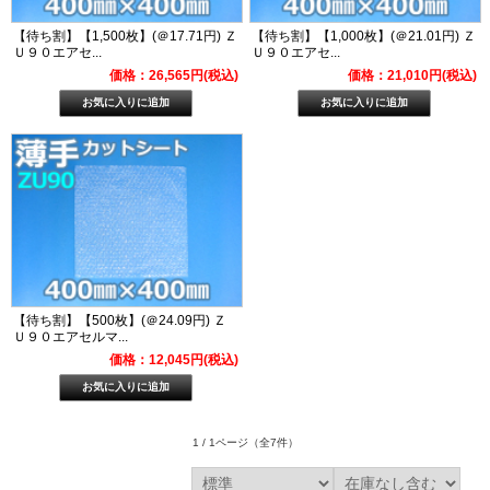
【待ち割】【1,500枚】(＠17.71円) Ｚ
【待ち割】【1,000枚】(＠21.01円) Ｚ
Ｕ９０エアセ...
Ｕ９０エアセ...
価格：26,565円(税込)
価格：21,010円(税込)
【待ち割】【500枚】(＠24.09円) Ｚ
Ｕ９０エアセルマ...
価格：12,045円(税込)
1 / 1ページ
（全7件）