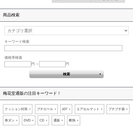
商品検索
キーワード検索
価格帯検索
円 ～
円
梅花堂通販の注目キーワード！
クッション封筒
プチロール
d37
エアセルマット
プチプチ袋
巻ダン
DVD
CD
通販
断熱