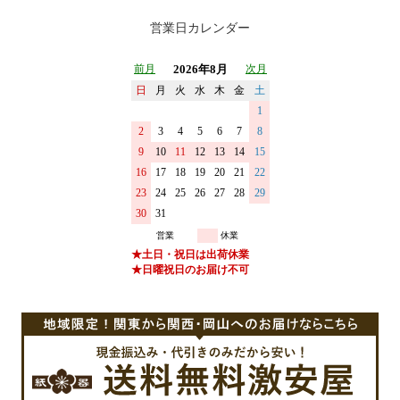
営業日カレンダー