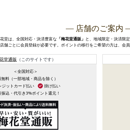
― 店舗のご案内 
花堂は、全国対応・決済豊富な
「梅花堂通販」
と、地域限定・決済限定
店舗ごとに会員登録が必要です。ポイントの移行をご希望の方は、会員
花堂通販
（このサイトです）
＜全国対応＞
料無料（一部地域・商品を除く）
レジットカード払い
掛け払い
行振込・代引き3%ポイント還元！