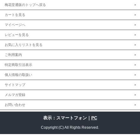
梅花堂通販のトップへ戻る
カートを見る
マイページへ
レビューを見る
お気に入りリストを見る
ご利用案内
特定商取引法表示
個人情報の取扱い
サイトマップ
メルマガ登録
お問い合わせ
表示：スマートフォン｜
PC
Copyright (C) All Rights Reserved.