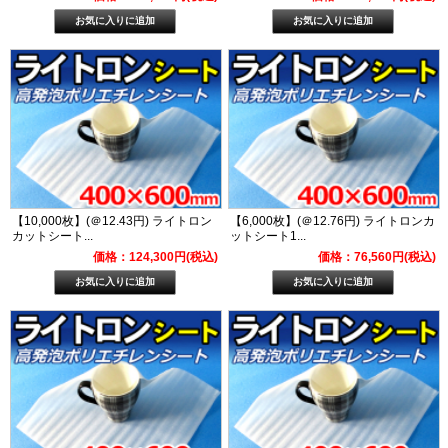
【10,000枚】(＠12.43円) ライトロン
【6,000枚】(＠12.76円) ライトロンカ
カットシート...
ットシート1...
価格：124,300円(税込)
価格：76,560円(税込)