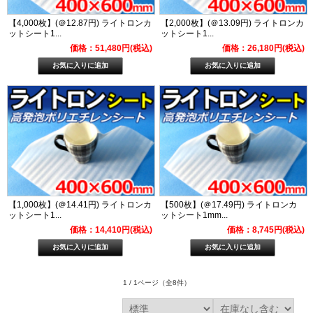
【4,000枚】(＠12.87円) ライトロンカ
【2,000枚】(＠13.09円) ライトロンカ
ットシート1...
ットシート1...
価格：51,480円(税込)
価格：26,180円(税込)
【1,000枚】(＠14.41円) ライトロンカ
【500枚】(＠17.49円) ライトロンカ
ットシート1...
ットシート1mm...
価格：14,410円(税込)
価格：8,745円(税込)
1 / 1ページ
（全8件）