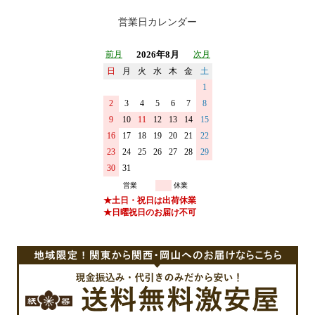
営業日カレンダー