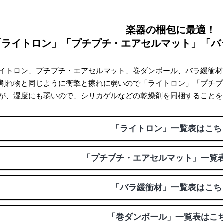
楽器の梱包に最適！
「ライトロン」「プチプチ・エアセルマット」「バ
イトロン、プチプチ・エアセルマット、巻ダンボール、バラ緩衝材
割れ物と同じように衝撃と擦れに弱いので「ライトロン」「プチプ
が、湿度にも弱いので、シリカゲルなどの乾燥剤を同梱することを
「ライトロン」一覧表はこち
「プチプチ・エアセルマット」一覧
「バラ緩衝材」一覧表はこち
「巻ダンボール」一覧表はこ