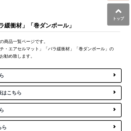
トップ
ラ緩衝材」「巻ダンボール」
の商品一覧ページです。
チ・エアセルマット」「バラ緩衝材」「巻ダンボール」の
お勧め致します。
ら
表はこちら
ら
ちら