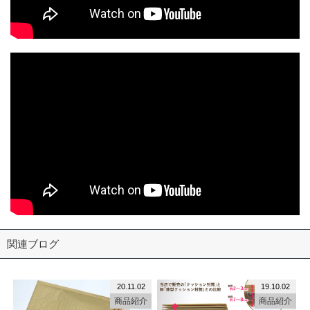
関連ブログ
20.11.02
19.10.02
商品紹介
商品紹介