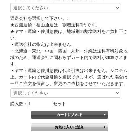
運送会社を選択して下さい。:
★西濃運輸・福山通運は、割増送料0円です。
★ヤマト運輸・佐川急便は、地域別の割増送料をご負担下さ
い。
・運送会社の指定は出来ません。
・北海道・東北・中国・四国・九州・沖縄は送料有料対象地
域のため、運送会社に関わらずカート内で送料が加算されま
す。
・ヤマト運輸と佐川急便は代金引換は出来ません。システム
上、カート内で代金引換を選択できますが、選ばれた場合は
一旦ご注文を保留し、変更のご依頼をさせていただきます。
購入数：
セット