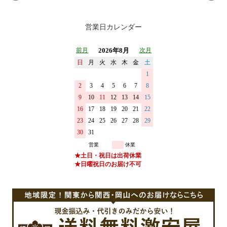
営業日カレンダー