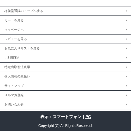
梅花堂通販のトップへ戻る
カートを見る
マイページへ
レビューを見る
お気に入りリストを見る
ご利用案内
特定商取引法表示
個人情報の取扱い
サイトマップ
メルマガ登録
お問い合わせ
表示：スマートフォン｜
PC
Copyright (C) All Rights Reserved.