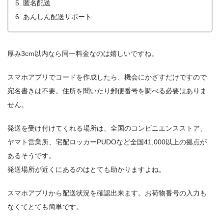
匿名配送
あんしん配送サポート
厚み3cm以内なら同一料金なのは嬉しいですね。
スマホアプリでコードを作成したら、機会にかざすだけですので
宛名書きは不要。住所を聞いたり郵便番号を調べる必要はありま
せん。
発送を受け付けてくれる場所は、全国のコンビニエンスストア、
ヤマト営業所、宅配ロッカーPUDOなど全国41,000以上の拠点が
あるそうです。
発送場所が近くにあるのはとても助かりますよね。
スマホアプリから配送状況を確認出来ます。お荷物番号の入力も
なくてとても簡単です。