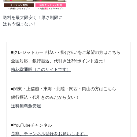
送料を最大限安く！厚さ制限に
はもう悩まない！
■クレジットカード払い・掛け払いをご希望の方はこちら
全国対応、銀行振込、代引きは3%ポイント還元！
梅花堂通販（このサイトです）
■関東・上信越・東海・北陸・関西・岡山の方はこちら
銀行振込・代引きのみだから安い！
送料無料激安屋
■YouTubeチャンネル
是非、チャンネル登録をお願いします。