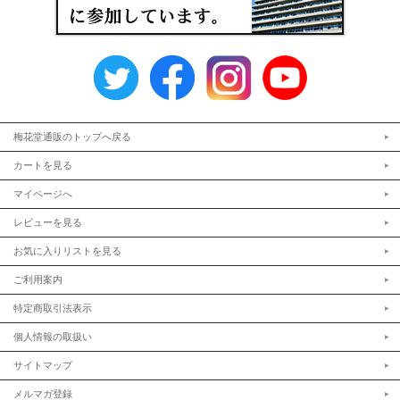
梅花堂通販のトップへ戻る
カートを見る
マイページへ
レビューを見る
お気に入りリストを見る
ご利用案内
特定商取引法表示
個人情報の取扱い
サイトマップ
メルマガ登録