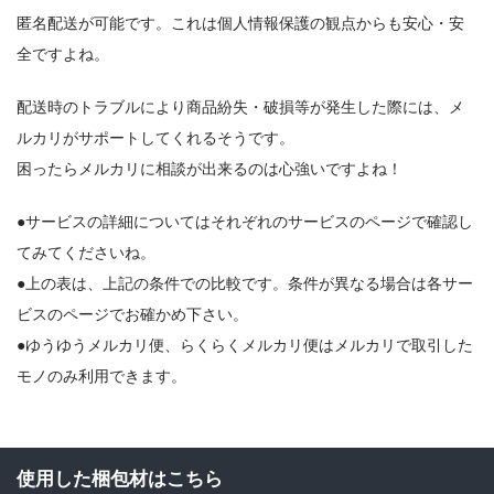
匿名配送が可能です。これは個人情報保護の観点からも安心・安
全ですよね。
配送時のトラブルにより商品紛失・破損等が発生した際には、メ
ルカリがサポートしてくれるそうです。
困ったらメルカリに相談が出来るのは心強いですよね！
●サービスの詳細についてはそれぞれのサービスのページで確認し
てみてくださいね。
●上の表は、上記の条件での比較です。条件が異なる場合は各サー
ビスのページでお確かめ下さい。
●ゆうゆうメルカリ便、らくらくメルカリ便はメルカリで取引した
モノのみ利用できます。
使用した梱包材はこちら