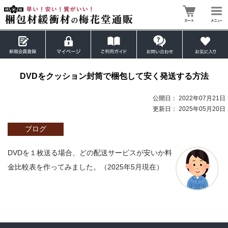
DVDをクッション封筒で梱包して安く発送する方法
公開日：
2022年07月21日
更新日：
2025年05月20日
ブログ
DVDを１枚送る場合、どの配送サービスが安いか料
金比較表を作ってみました。（2025年5月現在）