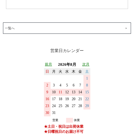
一覧へ
営業日カレンダー