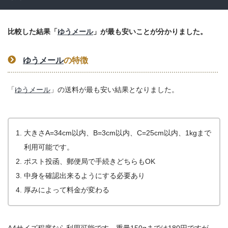
比較した結果「
ゆうメール
」が最も安いことが分かりました。
ゆうメール
の特徴
「
ゆうメール
」の送料が最も安い結果となりました。
大きさA=34cm以内、B=3cm以内、C=25cm以内、1kgまで
利用可能です。
ポスト投函、郵便局で手続きどちらもOK
中身を確認出来るようにする必要あり
厚みによって料金が変わる