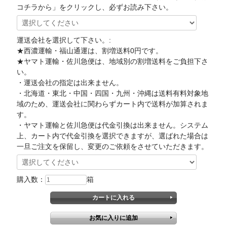
コチラから」をクリックし、必ずお読み下さい。
運送会社を選択して下さい。:
★西濃運輸・福山通運は、割増送料0円です。
★ヤマト運輸・佐川急便は、地域別の割増送料をご負担下さ
い。
・運送会社の指定は出来ません。
・北海道・東北・中国・四国・九州・沖縄は送料有料対象地
域のため、運送会社に関わらずカート内で送料が加算されま
す。
・ヤマト運輸と佐川急便は代金引換は出来ません。システム
上、カート内で代金引換を選択できますが、選ばれた場合は
一旦ご注文を保留し、変更のご依頼をさせていただきます。
購入数：
箱