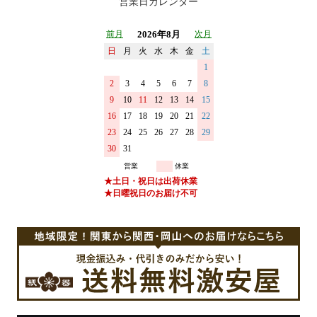
営業日カレンダー