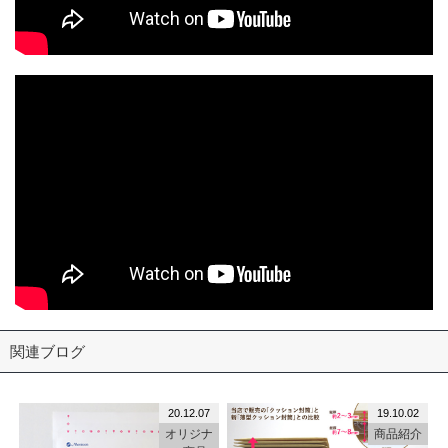
関連ブログ
20.12.07
19.10.02
オリジナ
商品紹介