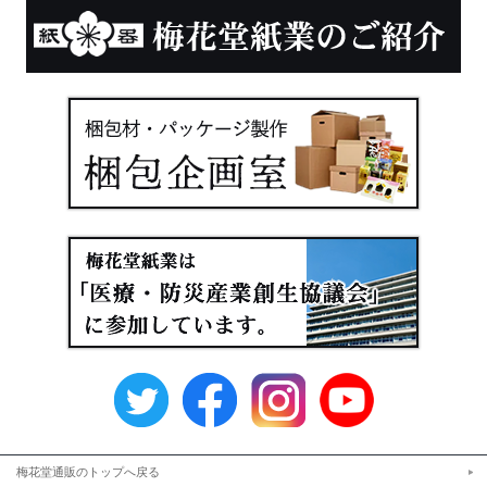
梅花堂通販のトップへ戻る