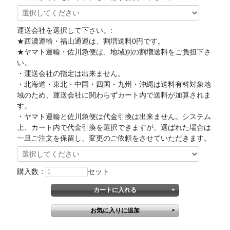
運送会社を選択して下さい。:
★西濃運輸・福山通運は、割増送料0円です。
★ヤマト運輸・佐川急便は、地域別の割増送料をご負担下さ
い。
・運送会社の指定は出来ません。
・北海道・東北・中国・四国・九州・沖縄は送料有料対象地
域のため、運送会社に関わらずカート内で送料が加算されま
す。
・ヤマト運輸と佐川急便は代金引換は出来ません。システム
上、カート内で代金引換を選択できますが、選ばれた場合は
一旦ご注文を保留し、変更のご依頼をさせていただきます。
購入数：
セット