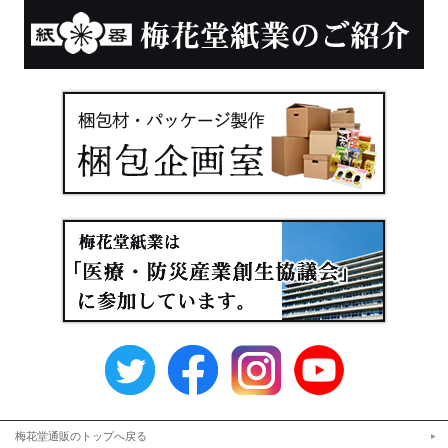
梅花堂通販のトップへ戻る