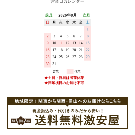
営業日カレンダー