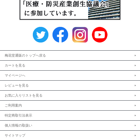
梅花堂通販のトップへ戻る
カートを見る
マイページへ
レビューを見る
お気に入りリストを見る
ご利用案内
特定商取引法表示
個人情報の取扱い
サイトマップ