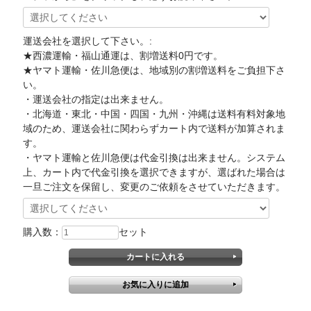
運送会社を選択して下さい。:
★西濃運輸・福山通運は、割増送料0円です。
★ヤマト運輸・佐川急便は、地域別の割増送料をご負担下さ
い。
・運送会社の指定は出来ません。
・北海道・東北・中国・四国・九州・沖縄は送料有料対象地
域のため、運送会社に関わらずカート内で送料が加算されま
す。
・ヤマト運輸と佐川急便は代金引換は出来ません。システム
上、カート内で代金引換を選択できますが、選ばれた場合は
一旦ご注文を保留し、変更のご依頼をさせていただきます。
購入数：
セット