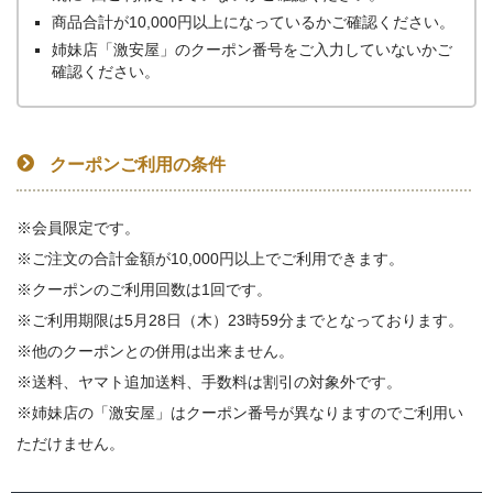
商品合計が10,000円以上になっているかご確認ください。
姉妹店「激安屋」のクーポン番号をご入力していないかご
確認ください。
クーポンご利用の条件
※会員限定です。
※ご注文の合計金額が10,000円以上でご利用できます。
※クーポンのご利用回数は1回です。
※ご利用期限は5月28日（木）23時59分までとなっております。
※他のクーポンとの併用は出来ません。
※送料、ヤマト追加送料、手数料は割引の対象外です。
※姉妹店の「激安屋」はクーポン番号が異なりますのでご利用い
ただけません。