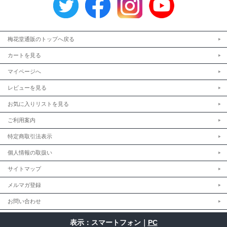
梅花堂通販のトップへ戻る
カートを見る
マイページへ
レビューを見る
お気に入りリストを見る
ご利用案内
特定商取引法表示
個人情報の取扱い
サイトマップ
メルマガ登録
お問い合わせ
表示：スマートフォン｜
PC