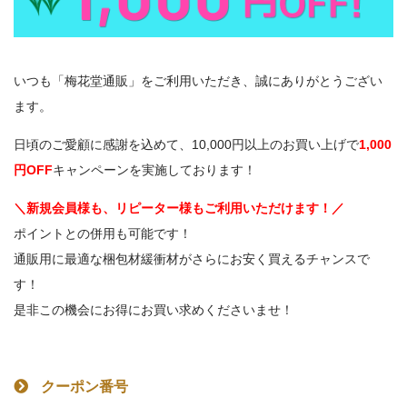
いつも「梅花堂通販」をご利用いただき、誠にありがとうござい
ます。
日頃のご愛顧に感謝を込めて、
10,000円以上のお買い上げで
1,000
円OFF
キャンペーンを実施しております！
＼新規会員様も、リピーター様もご利用いただけます！／
ポイントとの併用も可能です！
通販用に最適な梱包材緩衝材がさらにお安く買えるチャンスで
す！
是非この機会にお得にお買い求めくださいませ！
クーポン番号