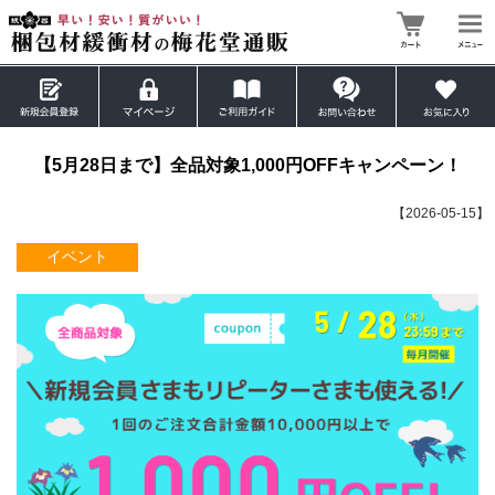
【5月28日まで】全品対象1,000円OFFキャンペーン！
【
2026-05-15
】
イベント