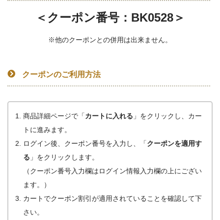
＜クーポン番号：BK0528＞
※他のクーポンとの併用は出来ません。
クーポンのご利用方法
商品詳細ページで「
カートに入れる
」をクリックし、カー
トに進みます。
ログイン後、クーポン番号を入力し、「
クーポンを適用す
る
」をクリックします。
（クーポン番号入力欄はログイン情報入力欄の上にござい
ます。）
カートでクーポン割引が適用されていることを確認して下
さい。