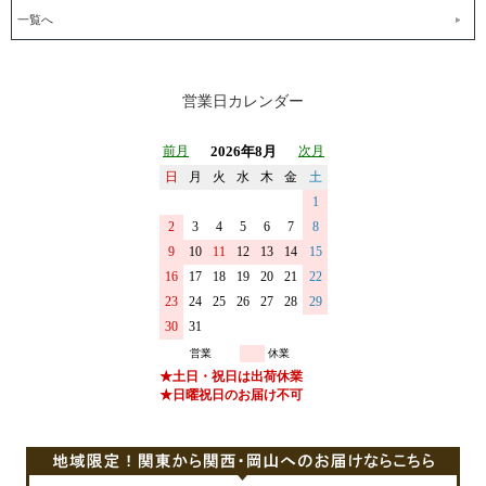
一覧へ
営業日カレンダー