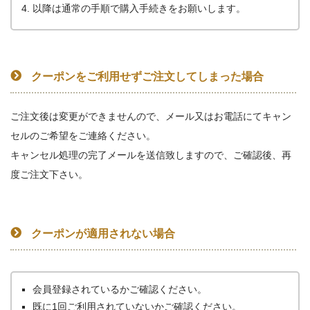
以降は通常の手順で購入手続きをお願いします。
クーポンをご利用せずご注文してしまった場合
ご注文後は変更ができませんので、メール又はお電話にてキャン
セルのご希望をご連絡ください。
キャンセル処理の完了メールを送信致しますので、ご確認後、再
度ご注文下さい。
クーポンが適用されない場合
会員登録されているかご確認ください。
既に1回ご利用されていないかご確認ください。