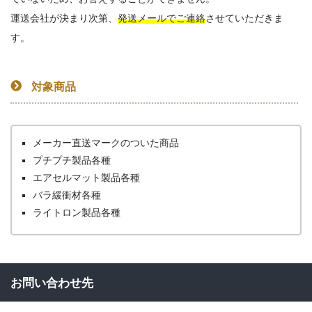
運送会社が決まり次第、
発送メールでご連絡
させていただきま
す。
対象商品
メーカー直送マークのついた商品
プチプチ製品各種
エアセルマット製品各種
バラ緩衝材各種
ライトロン製品各種
お問い合わせ先