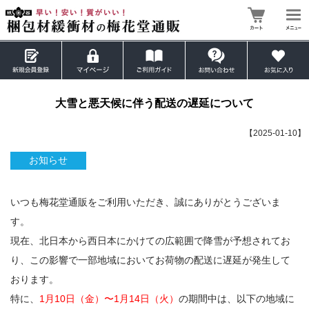
大雪と悪天候に伴う配送の遅延について
【2025-01-10】
お知らせ
いつも梅花堂通販をご利用いただき、誠にありがとうございま
す。
現在、北日本から西日本にかけての広範囲で降雪が予想されてお
り、この影響で一部地域においてお荷物の配送に遅延が発生して
おります。
特に、
1月10日（金）〜1月14日（火）
の期間中は、以下の地域に