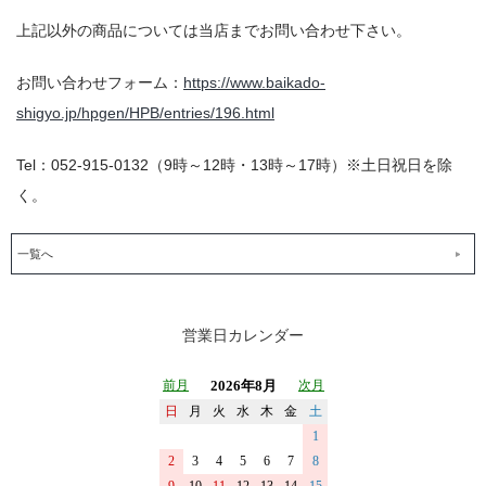
上記以外の商品については当店までお問い合わせ下さい。
お問い合わせフォーム：
https://www.baikado-
shigyo.jp/hpgen/HPB/entries/196.html
Tel：052-915-0132（9時～12時・13時～17時）※土日祝日を除
く。
一覧へ
営業日カレンダー