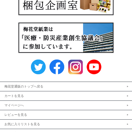
梅花堂通販のトップへ戻る
カートを見る
マイページへ
レビューを見る
お気に入りリストを見る