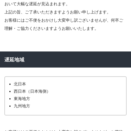
おいて大幅な遅延が見込まれます。
上記の旨、ご了承いただきますようお願い申し上げます。
お客様にはご不便をおかけし大変申し訳ございませんが、何卒ご
理解・ご協力くださいますようお願いいたします。
遅延地域
北日本
西日本（日本海側）
東海地方
九州地方