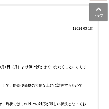
トップ
【
2024-03-18
】
4月1日（月）より値上げ
させていただくことになりま
として、路線便価格の大幅な上昇に対処するためで
が、現状ではこれ以上の対応が難しい状況となってお