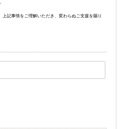
。
、上記事情をご理解いただき、変わらぬご支援を賜り