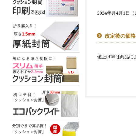
2024年月4月1日
改定後の価格
値上げ率は商品に