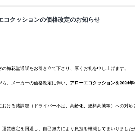
エコクッションの価格改定のお知らせ
材の梅花堂通販をお引き立て下さり、厚くお礼を申し上げます。
がら、メーカーの価格改定に伴い、
アローエコクッションを2024年
における諸課題（ドライバー不足、高齢化、燃料高騰等）への対応
、運賃改定を回避し、自己努力により負担を軽減してまいりました