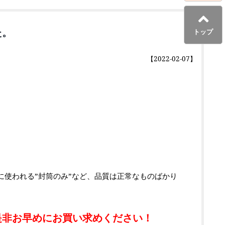
た。
トップ
【2022-02-07】
使われる”封筒のみ”など、品質は正常なものばかり
是非お早めにお買い求めください！