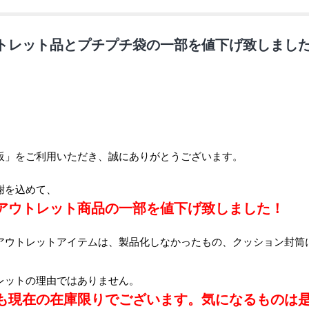
トレット品とプチプチ袋の一部を値下げ致しまし
販」をご利用いただき、誠にありがとうございます。
謝を込めて、
アウトレット商品の一部を値下げ致しました！
アウトレットアイテムは、製品化しなかったもの、クッション封筒に
レットの理由ではありません。
も現在の在庫限りでございます。気になるものは