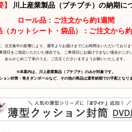
要】
川上産業製品（プチプチ）の納期に
ロール品：ご注文から約1週間
品（カットシート・袋品）：ご注文から約
在、注文集中の影響により、通常よりお届けまでにお時間をいただいておりま
希望日をご指定いただいた場合でも、ご希望日にお届けできない場合がござ
あらかじめご了承のうえ、ご注文くださいますようお願いいたします。
※本案内は、川上産業製品（プチプチ）のみが対象です。
ション封筒・巻きダンボールなど、その他の商品は通常納期での手配となり