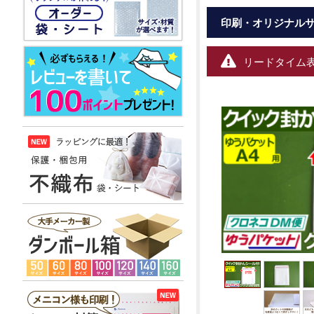
印刷・オリジナル
リードタイム