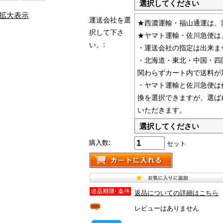
拡大表示
運送会社を選
★西濃運輸・福山通運は、
択して下さ
★ヤマト運輸・佐川急便は
い。:
・運送会社の指定は出来ま
・北海道・東北・中国・四
関わらずカート内で送料が
・ヤマト運輸と佐川急便は
換を選択できますが、選ば
いただきます。
購入数:
セット
返品についての詳細はこちら
レビューはありません