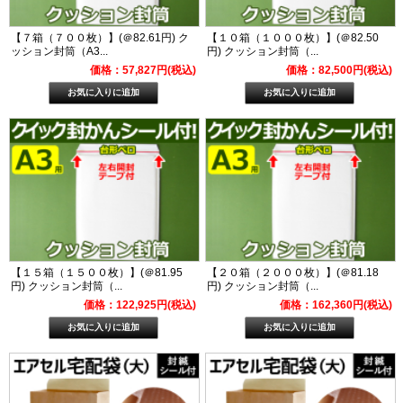
【７箱（７００枚）】(＠82.61円) ク
【１０箱（１０００枚）】(＠82.50
ッション封筒（A3...
円) クッション封筒（...
価格：57,827円(税込)
価格：82,500円(税込)
【１５箱（１５００枚）】(＠81.95
【２０箱（２０００枚）】(＠81.18
円) クッション封筒（...
円) クッション封筒（...
価格：122,925円(税込)
価格：162,360円(税込)