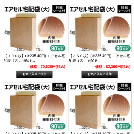
【３００枚】(＠235.40円) エアセル宅
【３５０枚】(＠235.40円) エアセル宅
配袋（大：宅配９...
配袋（大：宅配９...
価格：70,620円(税込)
価格：82,390円(税込)
【５００枚】(＠235.40円) エアセル宅
【７５０枚】(＠235.40円) エアセル宅