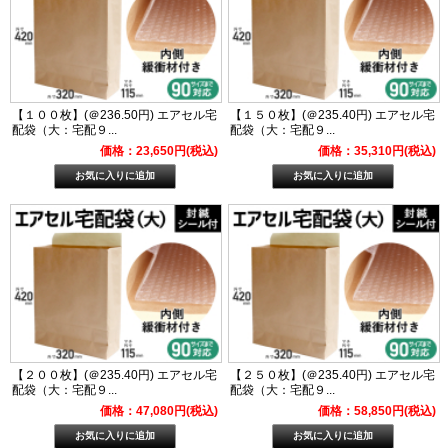
【１００枚】(＠236.50円) エアセル宅
【１５０枚】(＠235.40円) エアセル宅
配袋（大：宅配９...
配袋（大：宅配９...
価格：23,650円(税込)
価格：35,310円(税込)
【２００枚】(＠235.40円) エアセル宅
【２５０枚】(＠235.40円) エアセル宅
配袋（大：宅配９...
配袋（大：宅配９...
価格：47,080円(税込)
価格：58,850円(税込)