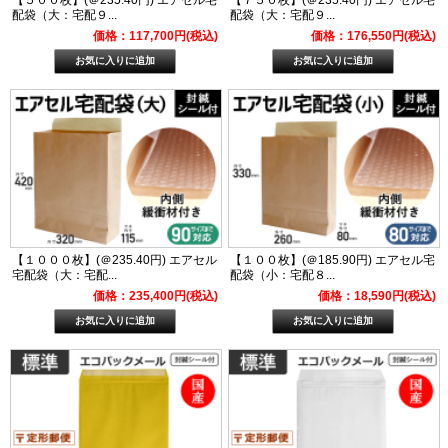
配袋（大：宅配９...
配袋（大：宅配９...
価格：117,700円(税込)
価格：176,550円(税込)
【１０００枚】(＠235.40円) エアセル
【１００枚】(＠185.90円) エアセル宅
宅配袋（大：宅配...
配袋（小：宅配８...
価格：235,400円(税込)
価格：18,590円(税込)