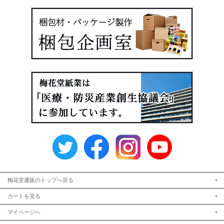
梅花堂通販のトップへ戻る
カートを見る
マイページへ