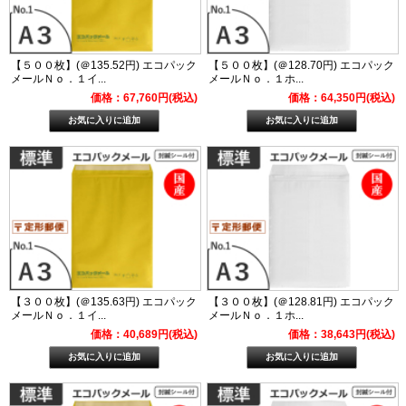
【５００枚】(＠135.52円) エコパック
【５００枚】(＠128.70円) エコパック
メールＮｏ．１イ...
メールＮｏ．１ホ...
価格：67,760円(税込)
価格：64,350円(税込)
【３００枚】(＠135.63円) エコパック
【３００枚】(＠128.81円) エコパック
メールＮｏ．１イ...
メールＮｏ．１ホ...
価格：40,689円(税込)
価格：38,643円(税込)