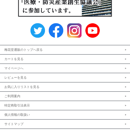
梅花堂通販のトップへ戻る
カートを見る
マイページへ
レビューを見る
お気に入りリストを見る
ご利用案内
特定商取引法表示
個人情報の取扱い
サイトマップ