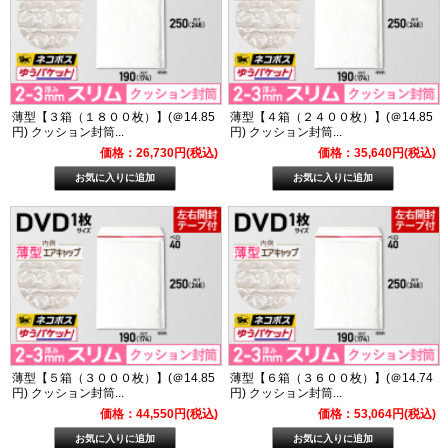
薄型【３箱（１８００枚）】(＠14.85
薄型【４箱（２４００枚）】(＠14.85
円) クッション封筒...
円) クッション封筒...
価格：26,730円(税込)
価格：35,640円(税込)
薄型【５箱（３０００枚）】(＠14.85
薄型【６箱（３６００枚）】(＠14.74
円) クッション封筒...
円) クッション封筒...
価格：44,550円(税込)
価格：53,064円(税込)