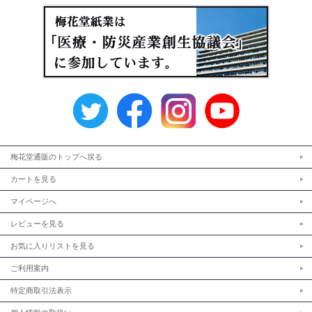
梅花堂通販のトップへ戻る
カートを見る
マイページへ
レビューを見る
お気に入りリストを見る
ご利用案内
特定商取引法表示